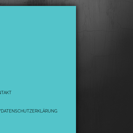
NTAKT
/DATENSCHUTZERKLÄRUNG