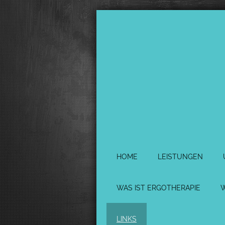
HOME
LEISTUNGEN
WAS IST ERGOTHERAPIE
LINKS