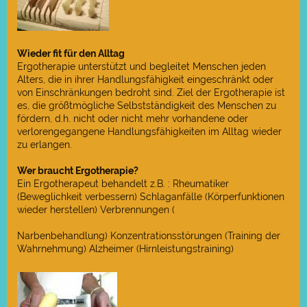
Wieder fit für den Alltag
Ergotherapie unterstützt und begleitet Menschen jeden
Alters, die in ihrer Handlungsfähigkeit eingeschränkt oder
von Einschränkungen bedroht sind. Ziel der Ergotherapie ist
es, die größtmögliche Selbstständigkeit des Menschen zu
fördern, d.h. nicht oder nicht mehr vorhandene oder
verlorengegangene Handlungsfähigkeiten im Alltag wieder
zu erlangen.
Wer braucht Ergotherapie?
Ein Ergotherapeut behandelt z.B. : Rheumatiker
(Beweglichkeit verbessern) Schlaganfälle (Körperfunktionen
wieder herstellen) Verbrennungen (
Narbenbehandlung) Konzentrationsstörungen (Training der
Wahrnehmung) Alzheimer (Hirnleistungstraining)