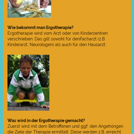
Wie bekommt man Ergotherapie?
Ergotherapie wird vom Arzt oder von Kinderzentren
verschrieben. Das gilt sowohl für denFacharzt (z.B
Kinderarzt, Neurologen) als auch für den Hausarzt.
Was wird in der Ergotherapie gemacht?
Zuerst wird mit dem Betroffenen und ggf. den Angehörigen
die Ziele der Therapie ermittelt. Diese werden z.B. erreicht