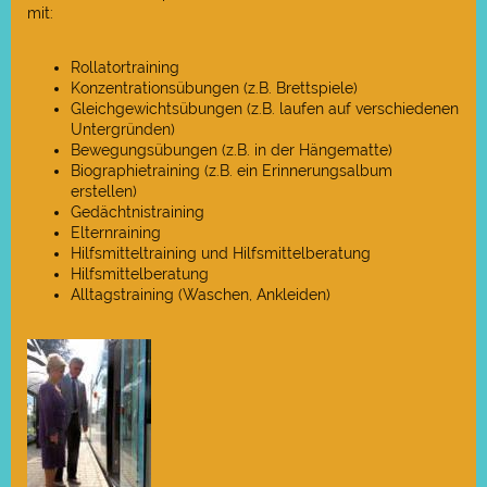
mit:
Rollatortraining
Konzentrationsübungen (z.B. Brettspiele)
Gleichgewichtsübungen (z.B. laufen auf verschiedenen
Untergründen)
Bewegungsübungen (z.B. in der Hängematte)
Biographietraining (z.B. ein Erinnerungsalbum
erstellen)
Gedächtnistraining
Elternraining
Hilfsmitteltraining und Hilfsmittelberatung
Hilfsmittelberatung
Alltagstraining (Waschen, Ankleiden)